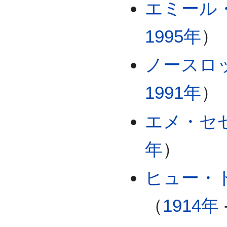
エミール
1995年
）
ノースロ
1991年
）
エメ・セ
年
）
ヒュー・
（
1914年