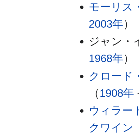
モーリス
2003年
）
ジャン・
1968年
）
クロード
（
1908年
ウィラー
クワイン