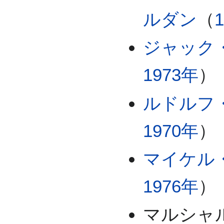
ルダン
（
ジャック
1973年
）
ルドルフ
1970年
）
マイケル
1976年
）
マルシャ