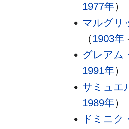
1977年
）
マルグリ
（
1903年
グレアム
1991年
）
サミュエ
1989年
）
ドミニク