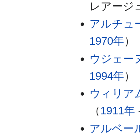
レアージ
アルチュ
1970年
）
ウジェー
1994年
）
ウィリア
（
1911年
アルベー