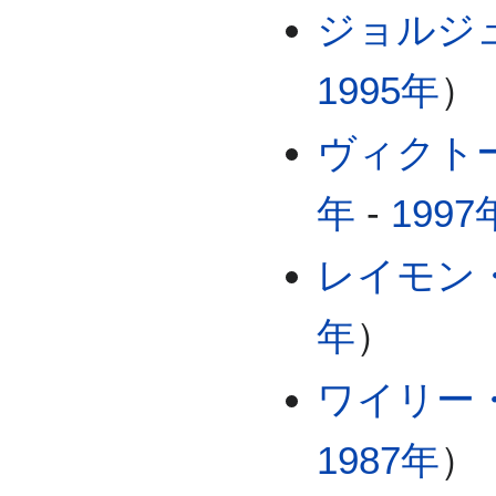
ジョルジ
1995年
）
ヴィクト
年
-
1997
レイモン
年
）
ワイリー
1987年
）