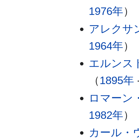
1976年
）
アレクサ
1964年
）
エルンス
（
1895年
ロマーン
1982年
）
カール・