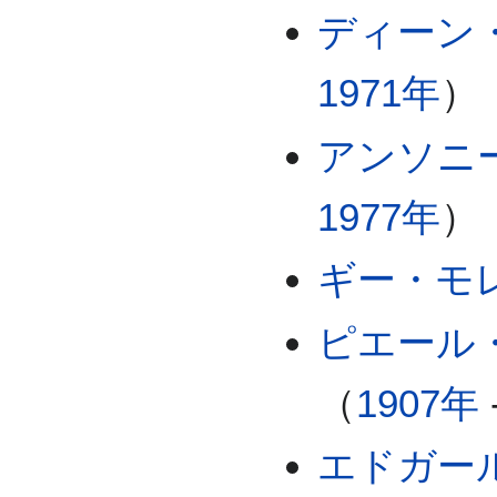
ディーン
1971年
）
アンソニ
1977年
）
ギー・モ
ピエール
（
1907年
エドガー