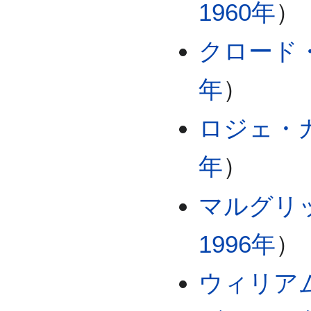
1960年
）
クロード
年
）
ロジェ・
年
）
マルグリ
1996年
）
ウィリア