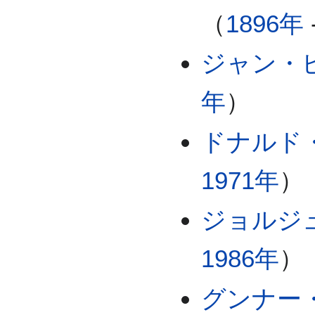
（
1896年
ジャン・
年
）
ドナルド
1971年
）
ジョルジ
1986年
）
グンナー