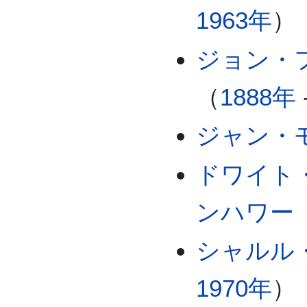
1963年
）
ジョン・
（
1888年
ジャン・
ドワイト
ンハワー
シャルル
1970年
）