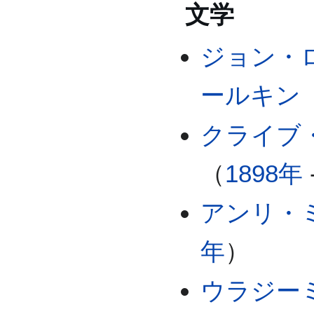
文学
ジョン・
ールキン
クライブ
（
1898年
アンリ・
年
）
ウラジー