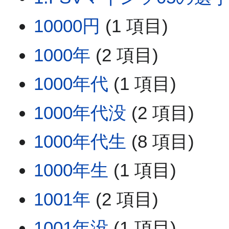
10000円
(1 項目)
1000年
(2 項目)
1000年代
(1 項目)
1000年代没
(2 項目)
1000年代生
(8 項目)
1000年生
(1 項目)
1001年
(2 項目)
1001年没
(1 項目)