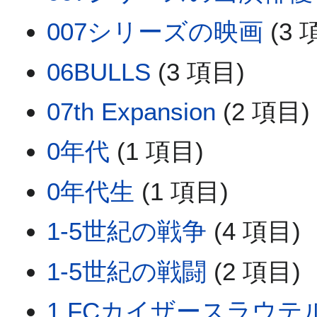
007シリーズの映画
(3 
06BULLS
(3 項目)
07th Expansion
(2 項目)
0年代
(1 項目)
0年代生
(1 項目)
1-5世紀の戦争
(4 項目)
1-5世紀の戦闘
(2 項目)
1.FCカイザースラウテ