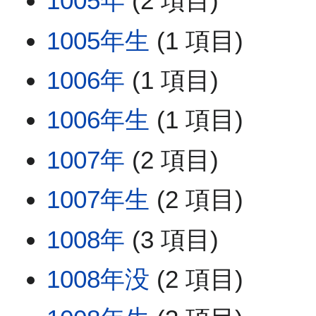
1005年
(2 項目)
1005年生
(1 項目)
1006年
(1 項目)
1006年生
(1 項目)
1007年
(2 項目)
1007年生
(2 項目)
1008年
(3 項目)
1008年没
(2 項目)