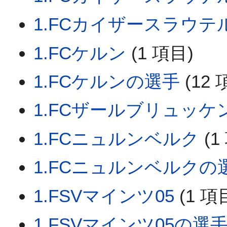
1.FCカイザースラウテ
1.FCケルン
(1 項目)
1.FCケルンの選手
(12 
1.FCザールブリュッケ
1.FCニュルンベルク
(1
1.FCニュルンベルクの
1.FSVマインツ05
(1 項
1.FSVマインツ05の選