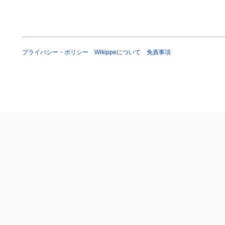
プライバシー・ポリシー
Wikippeについて
免責事項