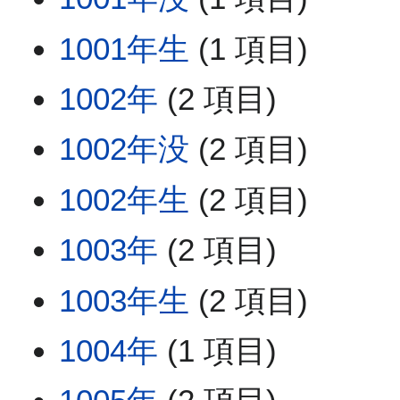
1001年生
(1 項目)
1002年
(2 項目)
1002年没
(2 項目)
1002年生
(2 項目)
1003年
(2 項目)
1003年生
(2 項目)
1004年
(1 項目)