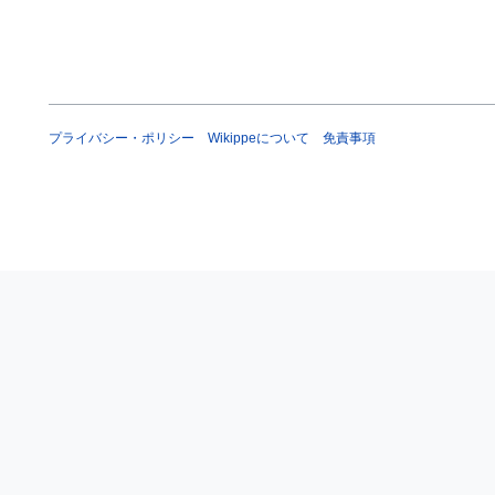
プライバシー・ポリシー
Wikippeについて
免責事項