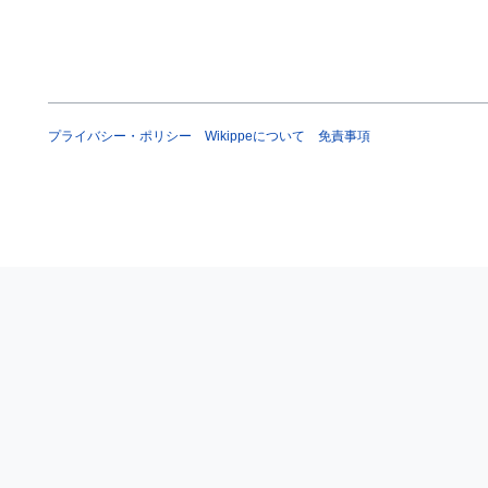
プライバシー・ポリシー
Wikippeについて
免責事項