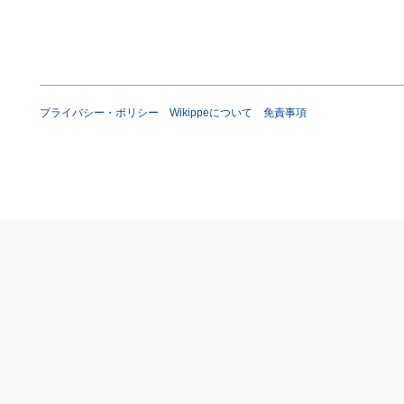
プライバシー・ポリシー
Wikippeについて
免責事項