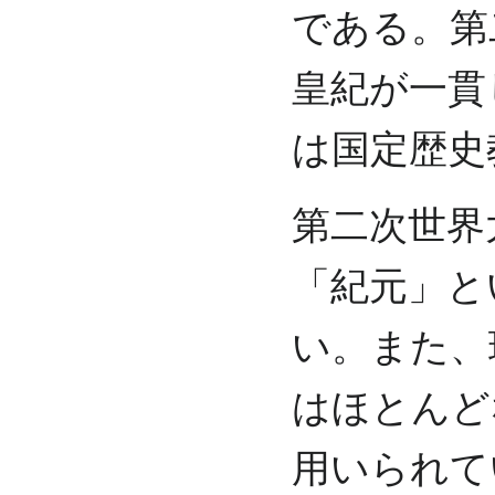
である。第
皇紀が一貫
は国定歴史
第二次世界
「紀元」と
い。また、
はほとんど
用いられて