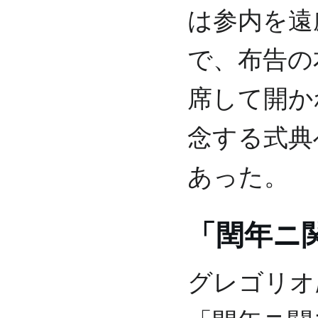
は参内を遠
で、布告の
席して開か
念する式典
あった。
「閏年ニ
グレゴリオ