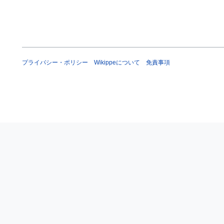
プライバシー・ポリシー
Wikippeについて
免責事項