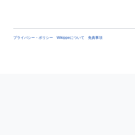
プライバシー・ポリシー
Wikippeについて
免責事項