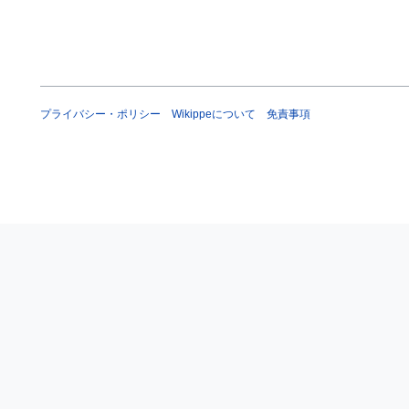
プライバシー・ポリシー
Wikippeについて
免責事項