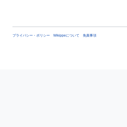
プライバシー・ポリシー
Wikippeについて
免責事項